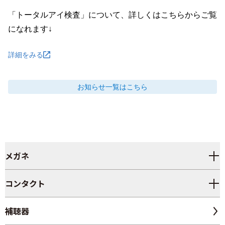
「トータルアイ検査」について、詳しくはこちらからご覧
になれます↓
詳細をみる
お知らせ
一覧はこちら
メガネ
コンタクト
補聴器