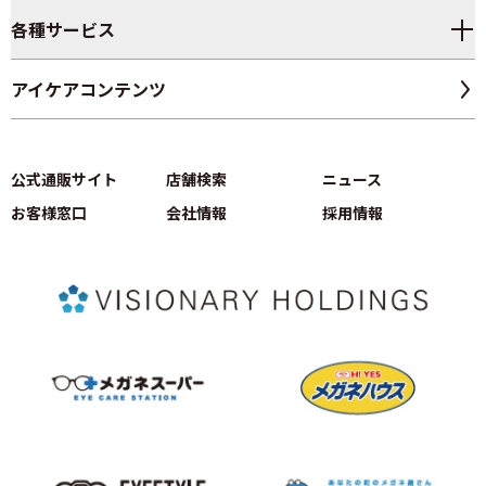
各種サービス
アイケアコンテンツ
公式通販サイト
店舗検索
ニュース
お客様窓口
会社情報
採用情報