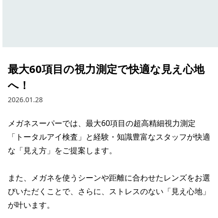
最大60項目の視力測定で快適な見え心地
へ！
2026.01.28
メガネスーパーでは、最大60項目の超高精細視力測定
「トータルアイ検査」と経験・知識豊富なスタッフが快適
な「見え方」をご提案します。

また、メガネを使うシーンや距離に合わせたレンズをお選
びいただくことで、さらに、ストレスのない「見え心地」
が叶います。
