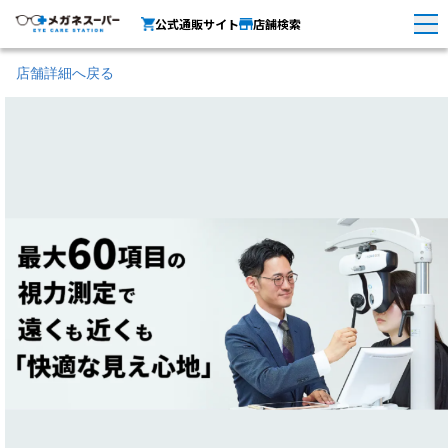
公式通販サイト
店舗検索
店舗詳細へ戻る