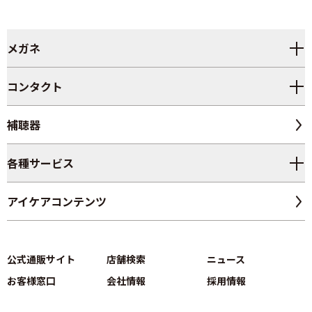
メガネ
コンタクト
補聴器
各種サービス
アイケアコンテンツ
公式通販サイト
店舗検索
ニュース
お客様窓口
会社情報
採用情報