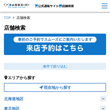
公式通販サイト
店舗検索
TOP
店舗検索
店舗検索
条件で絞り込む
エリアから探す
現在地から探す
北海道地区
北海道
東北地区