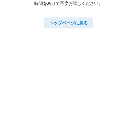
時間をあけて再度お試しください。
トップページに戻る