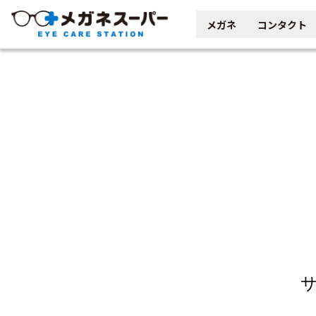
メガネ
コンタクト