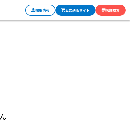
採用情報
公式通販サイト
店舗検索
ん