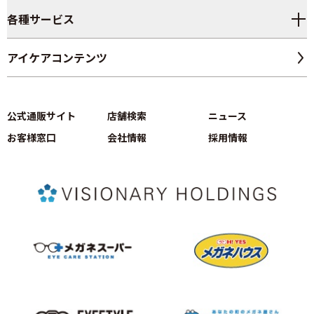
各種サービス
アイケアコンテンツ
公式通販サイト
店舗検索
ニュース
お客様窓口
会社情報
採用情報