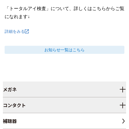
「トータルアイ検査」について、詳しくはこちらからご覧
になれます↓
詳細をみる
お知らせ
一覧はこちら
メガネ
コンタクト
補聴器