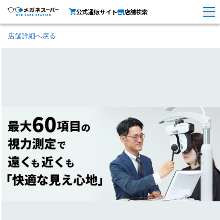
公式通販サイト
店舗検索
店舗詳細へ戻る