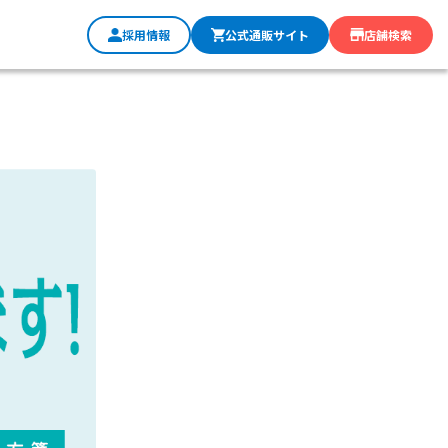
採用情報
公式通販サイト
店舗検索