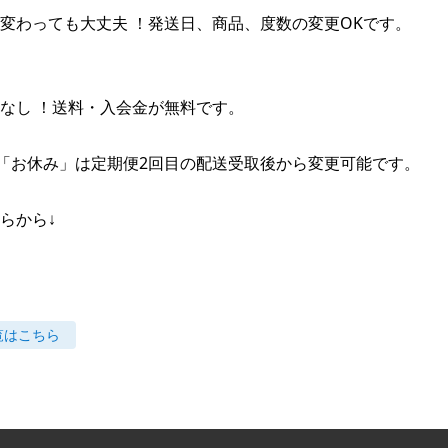
変わっても大丈夫 ！発送日、商品、度数の変更OKです。

なし ！送料・入会金が無料です。

 2の「お休み」は定期便2回目の配送受取後から変更可能です。

らから↓
覧はこちら