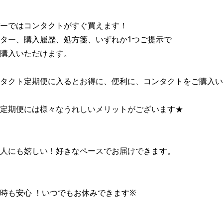
ーではコンタクトがすぐ買えます！

ター、購入履歴、処方箋、いずれか1つご提示で

購入いただけます。

タクト定期便に入るとお得に、便利に、コンタクトをご購入いた
定期便には様々なうれしいメリットがございます★

人にも嬉しい！好きなペースでお届けできます。

時も安心 ！いつでもお休みできます※
