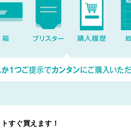
クトすぐ買えます！