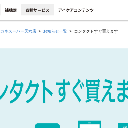
補聴器
各種サービス
アイケアコンテンツ
メガネスーパー天六店
お知らせ一覧
コンタクトすぐ買えます！