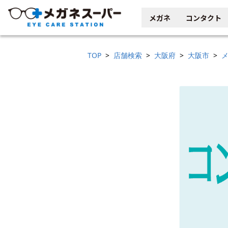
メガネ
コンタクト
TOP
店舗検索
大阪府
大阪市