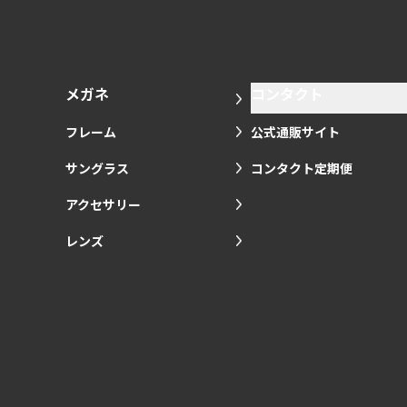
メガネ
コンタクト
フレーム
公式通販サイト
サングラス
コンタクト定期便
アクセサリー
レンズ