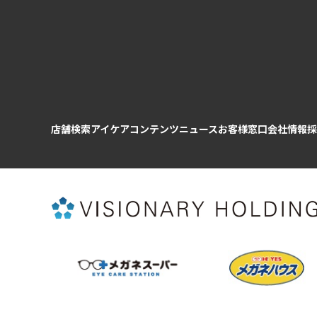
店舗検索
アイケアコンテンツ
ニュース
お客様窓口
会社情報
採