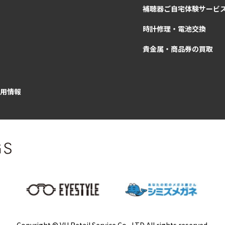
補聴器ご自宅体験サービ
時計修理・電池交換
貴金属・商品券の買取
用情報