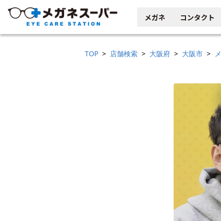
メガネ
コンタクト
TOP
店舗検索
大阪府
大阪市