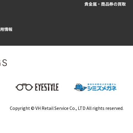
貴金属・商品券の買取
用情報
Copyright © VH Retail Service Co., LTD All rights reserved.