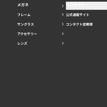
メガネ
コンタクト
フレーム
公式通販サイト
サングラス
コンタクト定期便
アクセサリー
レンズ