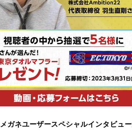
助メガネユーザースペシャルインタビュー