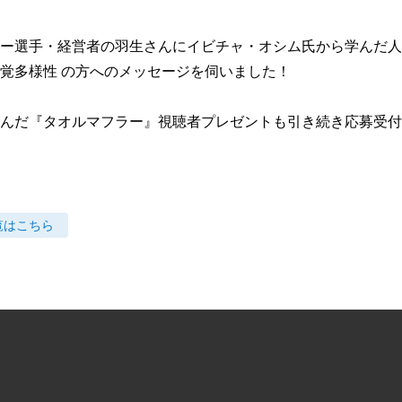
ー選手・経営者の羽生さんにイビチャ・オシム氏から学んだ人
覚多様性 の方へのメッセージを伺いました！

んだ『タオルマフラー』視聴者プレゼントも引き続き応募受付
覧はこちら