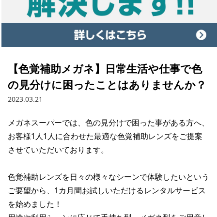
【色覚補助メガネ】日常生活や仕事で色
の見分けに困ったことはありませんか？
2023.03.21
メガネスーパーでは、色の見分けで困った事がある方へ、
お客様1人1人に合わせた最適な色覚補助レンズをご提案
させていただいております。

色覚補助レンズを日々の様々なシーンで体験したいという
ご要望から、1カ月間お試しいただけるレンタルサービス
を始めました！
