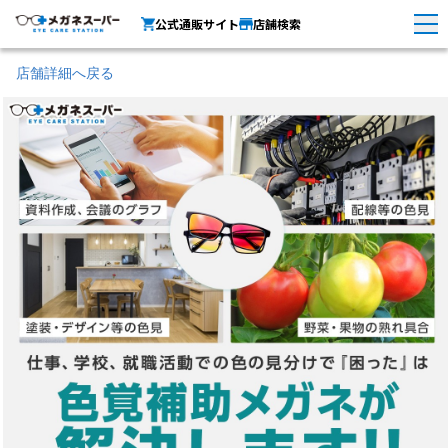
公式通販サイト
店舗検索
店舗詳細へ戻る