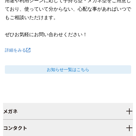
用途や利用シーンに応じて手持ち型・メガネ型をご用意し
ており、使っていて分からない、心配な事があればいつで
もご相談いただけます。

ぜひお気軽にお問い合わせください！
詳細をみる
お知らせ
一覧はこちら
メガネ
コンタクト