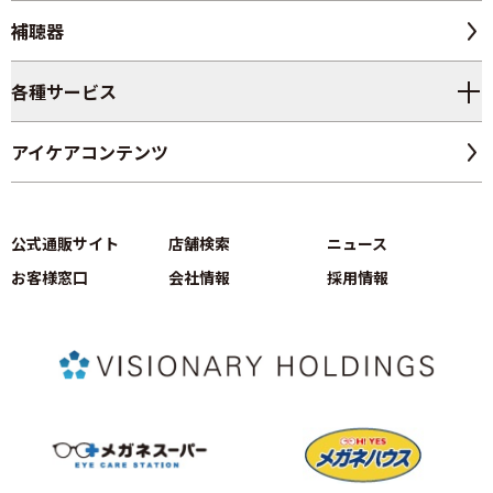
補聴器
各種サービス
アイケアコンテンツ
公式通販サイト
店舗検索
ニュース
お客様窓口
会社情報
採用情報