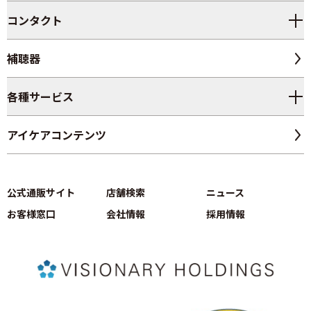
コンタクト
補聴器
各種サービス
アイケアコンテンツ
公式通販サイト
店舗検索
ニュース
お客様窓口
会社情報
採用情報