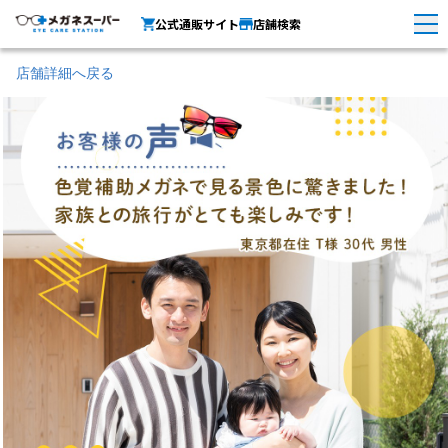
公式通販サイト
店舗検索
店舗詳細へ戻る