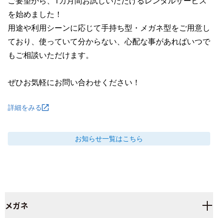
ご要望から、1カ月間お試しいただけるレンタルサービス
を始めました！

用途や利用シーンに応じて手持ち型・メガネ型をご用意し
ており、使っていて分からない、心配な事があればいつで
もご相談いただけます。

ぜひお気軽にお問い合わせください！
詳細をみる
お知らせ
一覧はこちら
メガネ