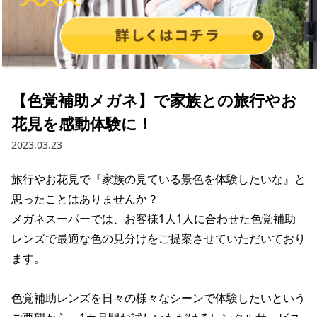
【色覚補助メガネ】で家族との旅行やお
花見を感動体験に！
2023.03.23
旅行やお花見で『家族の見ている景色を体験したいな』と
思ったことはありませんか？

メガネスーパーでは、お客様1人1人に合わせた色覚補助
レンズで最適な色の見分けをご提案させていただいており
ます。

色覚補助レンズを日々の様々なシーンで体験したいという