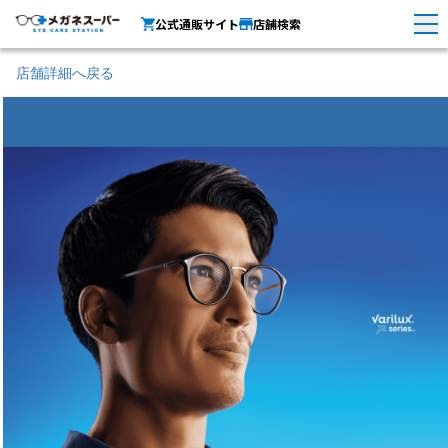
公式通販サイト
店舗検索
店舗詳細へ戻る