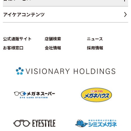
アイケアコンテンツ
公式通販サイト
店舗検索
ニュース
お客様窓口
会社情報
採用情報