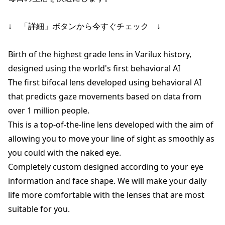
↓　「詳細」ボタンから今すぐチェック　↓

Birth of the highest grade lens in Varilux history, 
designed using the world's first behavioral AI

The first bifocal lens developed using behavioral AI 
that predicts gaze movements based on data from 
over 1 million people.

This is a top-of-the-line lens developed with the aim of 
allowing you to move your line of sight as smoothly as 
you could with the naked eye.

​Completely custom designed according to your eye 
information and face shape. We will make your daily 
life more comfortable with the lenses that are most 
suitable for you.​
