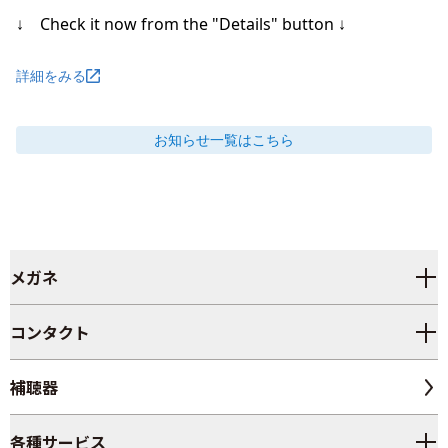
↓　Check it now from the "Details" button ↓
詳細をみる
お知らせ
一覧はこちら
メガネ
コンタクト
補聴器
各種サービス