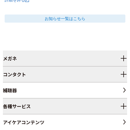
お知らせ
一覧はこちら
メガネ
コンタクト
補聴器
各種サービス
アイケアコンテンツ