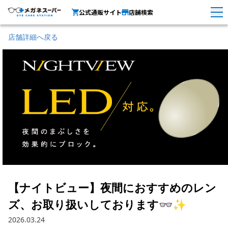
公式通販サイト
店舗検索
店舗詳細へ戻る
【ナイトビュー】夜間におすすめのレン
ズ、お取り扱いしております👓✨
2026.03.24