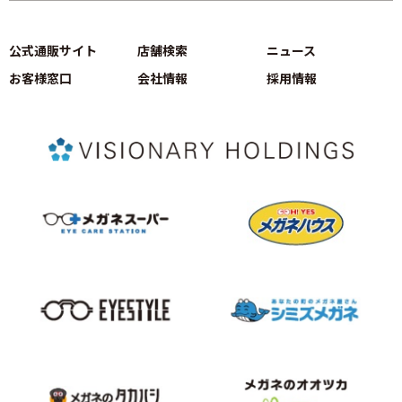
公式通販サイト
店舗検索
ニュース
お客様窓口
会社情報
採用情報