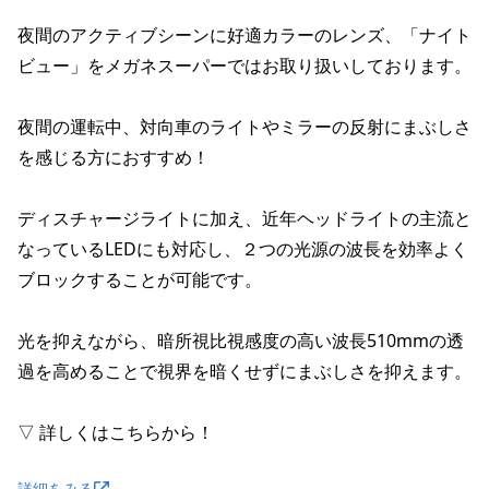
夜間のアクティブシーンに好適カラーのレンズ、「ナイト
ビュー」をメガネスーパーではお取り扱いしております。

夜間の運転中、対向車のライトやミラーの反射にまぶしさ
を感じる方におすすめ！

ディスチャージライトに加え、近年ヘッドライトの主流と
なっているLEDにも対応し、２つの光源の波長を効率よく
ブロックすることが可能です。

光を抑えながら、暗所視比視感度の高い波長510mmの透
過を高めることで視界を暗くせずにまぶしさを抑えます。

▽ 詳しくはこちらから！
詳細をみる