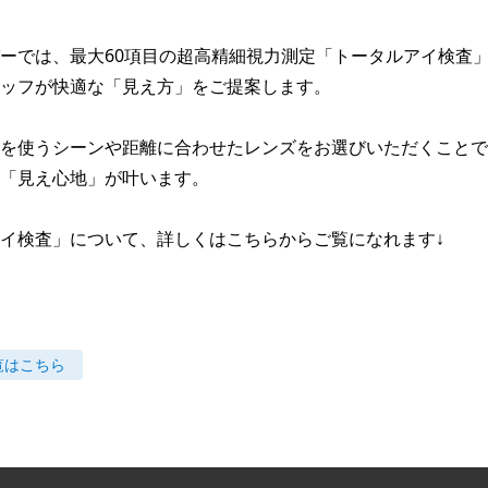
ーでは、最大60項目の超高精細視力測定「トータルアイ検査
ッフが快適な「見え方」をご提案します。

を使うシーンや距離に合わせたレンズをお選びいただくことで
「見え心地」が叶います。

イ検査」について、詳しくはこちらからご覧になれます↓
覧はこちら