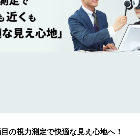
項目の視力測定で快適な見え心地へ！