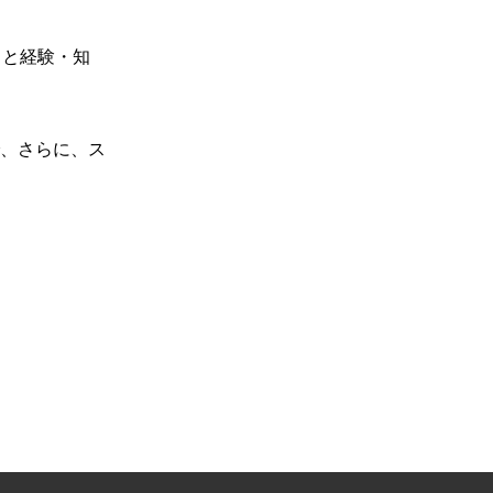
」と経験・知
、さらに、ス