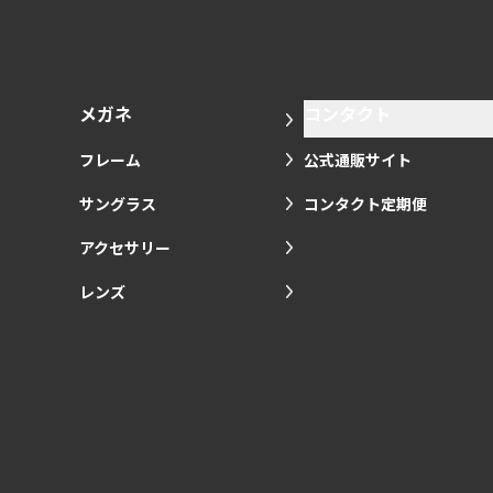
メガネ
コンタクト
フレーム
公式通販サイト
サングラス
コンタクト定期便
アクセサリー
レンズ