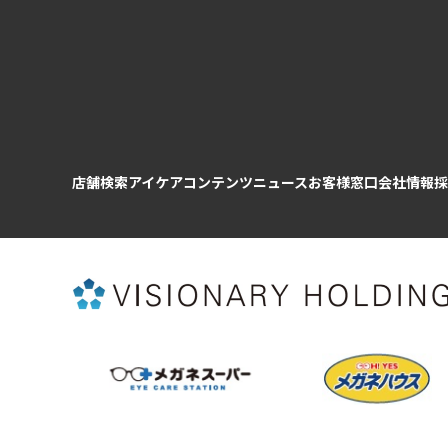
店舗検索
アイケアコンテンツ
ニュース
お客様窓口
会社情報
採