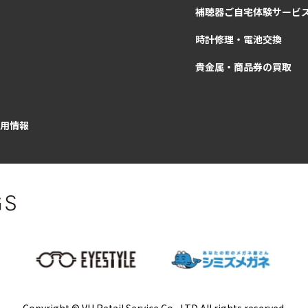
補聴器ご自宅体験サービ
時計修理・電池交換
貴金属・商品券の買取
用情報