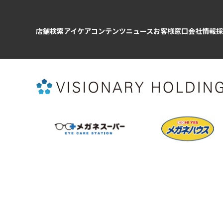
店舗検索
アイケアコンテンツ
ニュース
お客様窓口
会社情報
採