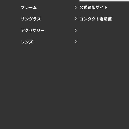
フレーム
公式通販サイト
サングラス
コンタクト定期便
アクセサリー
レンズ