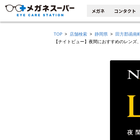
メガネ
コンタクト
TOP
店舗検索
静岡県
田方郡函南
【ナイトビュー】夜間におすすめのレンズ、