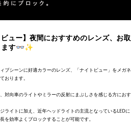
トビュー】夜間におすすめのレンズ、お取
ます👓✨
ィブシーンに好適カラーのレンズ、「ナイトビュー」をメガネ
ております。

、対向車のライトやミラーの反射にまぶしさを感じる方におす
ジライトに加え、近年ヘッドライトの主流となっているLEDに
長を効率よくブロックすることが可能です。
