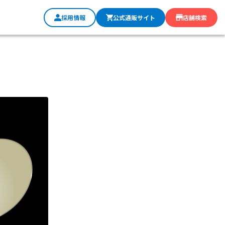
採用情報
公式通販サイト
店舗検索