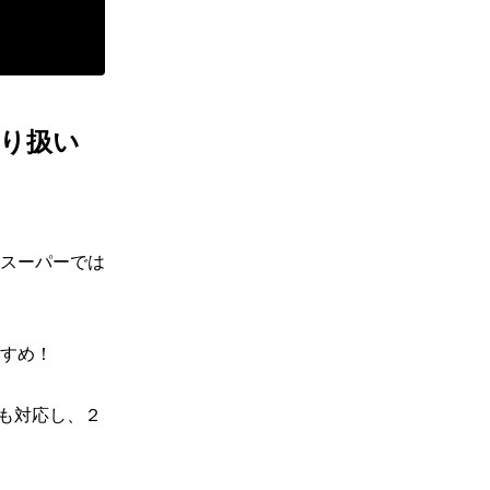
り扱い
スーパーでは
すめ！

も対応し、２