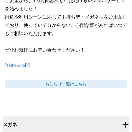
ご要望から、1カ月間お試しいただけるレンタルサービス
を始めました！

用途や利用シーンに応じて手持ち型・メガネ型をご用意し
ており、使っていて分からない、心配な事があればいつで
もご相談いただけます。

ぜひお気軽にお問い合わせください！
詳細をみる
お知らせ
一覧はこちら
メガネ