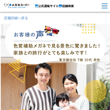
公式通販サイト
店舗検索
店舗詳細へ戻る