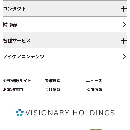
コンタクト
補聴器
各種サービス
アイケアコンテンツ
公式通販サイト
店舗検索
ニュース
お客様窓口
会社情報
採用情報