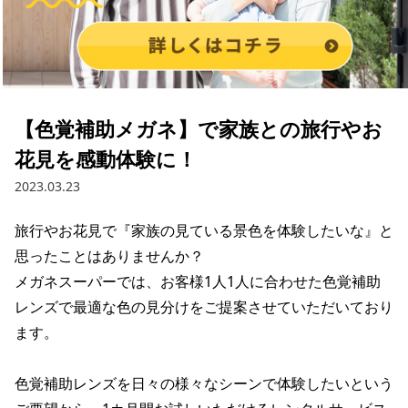
【色覚補助メガネ】で家族との旅行やお
花見を感動体験に！
2023.03.23
旅行やお花見で『家族の見ている景色を体験したいな』と
思ったことはありませんか？

メガネスーパーでは、お客様1人1人に合わせた色覚補助
レンズで最適な色の見分けをご提案させていただいており
ます。

色覚補助レンズを日々の様々なシーンで体験したいという