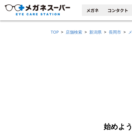
メガネ
コンタクト
TOP
店舗検索
新潟県
長岡市
始めよう