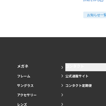
お知らせ
一
メガネ
コンタクト
フレーム
公式通販サイト
サングラス
コンタクト定期便
アクセサリー
レンズ