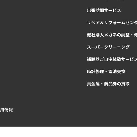
出張訪問サービス
リペア＆リフォームセン
他社購入メガネの調整・
スーパークリーニング
補聴器ご自宅体験サービ
時計修理・電池交換
貴金属・商品券の買取
用情報