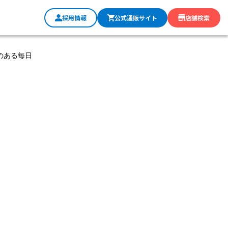
採用情報
公式通販サイト
店舗検索
のある毎日