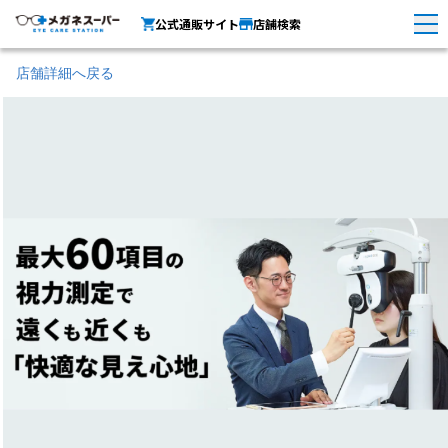
公式通販サイト
店舗検索
店舗詳細へ戻る