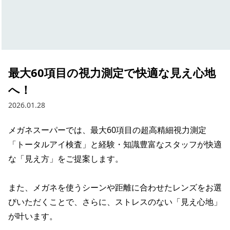
最大60項目の視力測定で快適な見え心地
へ！
2026.01.28
メガネスーパーでは、最大60項目の超高精細視力測定
「トータルアイ検査」と経験・知識豊富なスタッフが快適
な「見え方」をご提案します。

また、メガネを使うシーンや距離に合わせたレンズをお選
びいただくことで、さらに、ストレスのない「見え心地」
が叶います。
