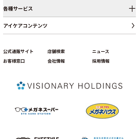
各種サービス
アイケアコンテンツ
公式通販サイト
店舗検索
ニュース
お客様窓口
会社情報
採用情報