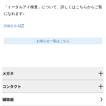
「トータルアイ検査」について、詳しくはこちらからご覧
になれます↓
詳細をみる
お知らせ
一覧はこちら
メガネ
コンタクト
補聴器