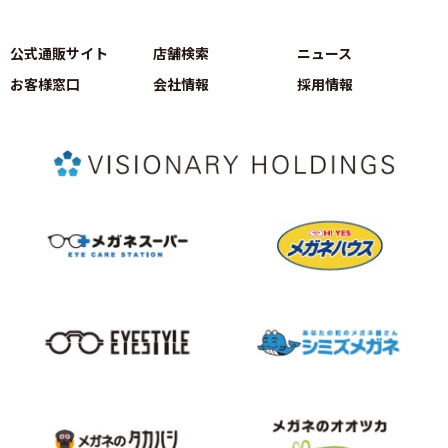
公式通販サイト
店舗検索
ニュース
お客様窓口
会社情報
採用情報