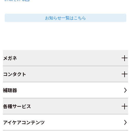
お知らせ
一覧はこちら
メガネ
コンタクト
補聴器
各種サービス
アイケアコンテンツ