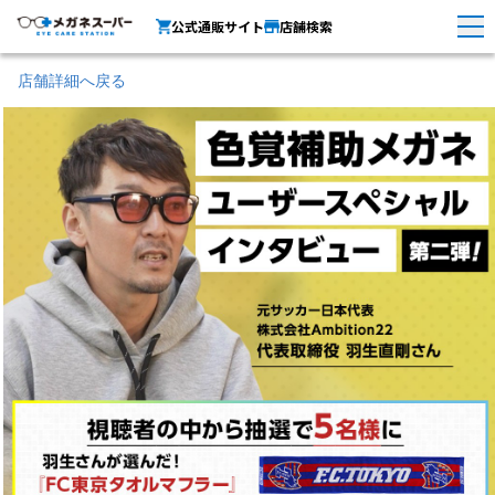
公式通販サイト
店舗検索
店舗詳細へ戻る