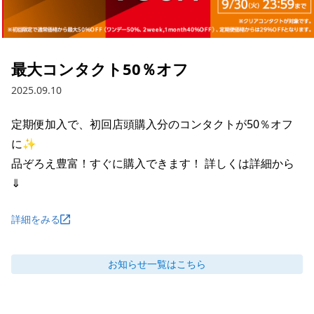
最大コンタクト50％オフ
2025.09.10
定期便加入で、初回店頭購入分のコンタクトが50％オフ
に✨

品ぞろえ豊富！すぐに購入できます！ 詳しくは詳細から
⇓
詳細をみる
お知らせ
一覧はこちら