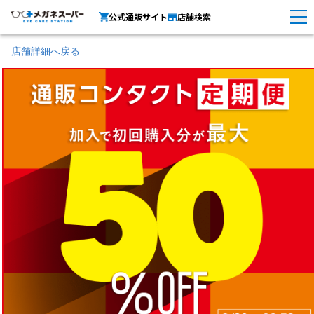
公式通販サイト
店舗検索
店舗詳細へ戻る