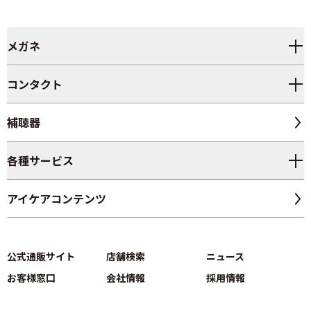
メガネ
コンタクト
補聴器
各種サービス
アイケアコンテンツ
公式通販サイト
店舗検索
ニュース
お客様窓口
会社情報
採用情報