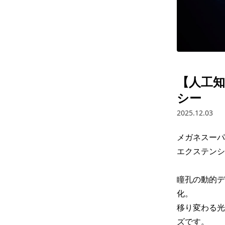
【人工知
シー
2025.12.03
メガネスーパ
エクステンシ
瞳孔の動的デ
化。

移り変わる光
ズです。
