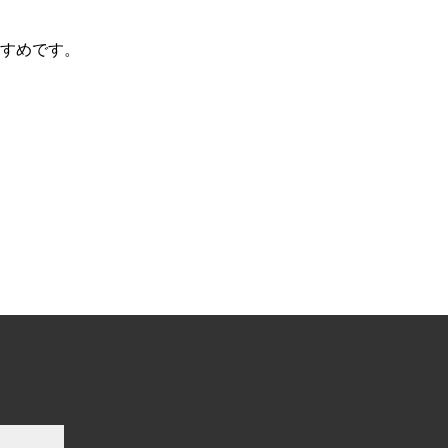
すめです。
