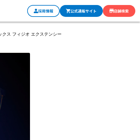
採用情報
公式通販サイト
店舗検索
ックス フィジオ エクステンシー