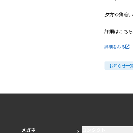
夕方や薄暗い
詳細はこちら
詳細をみる
お知らせ
一
メガネ
コンタクト