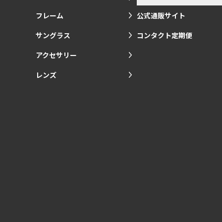
フレーム
公式通販サイト
サングラス
コンタクト定期便
アクセサリー
レンズ