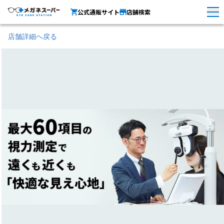
公式通販サイト
店舗検索
店舗詳細へ戻る