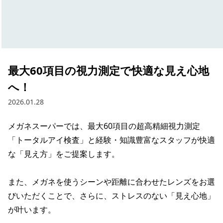
最大60項目の視力測定で快適な見え心地
へ！
2026.01.28
メガネスーパーでは、最大60項目の超高精細視力測定
「トータルアイ検査」と経験・知識豊富なスタッフが快適
な「見え方」をご提案します。

また、メガネを使うシーンや距離に合わせたレンズをお選
びいただくことで、さらに、ストレスのない「見え心地」
が叶います。
