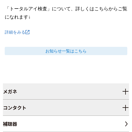
「トータルアイ検査」について、詳しくはこちらからご覧
になれます↓
詳細をみる
お知らせ
一覧はこちら
メガネ
コンタクト
補聴器