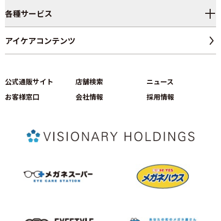
各種サービス
アイケアコンテンツ
公式通販サイト
店舗検索
ニュース
お客様窓口
会社情報
採用情報