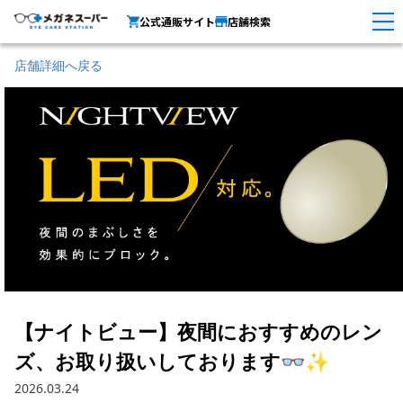
公式通販サイト
店舗検索
店舗詳細へ戻る
【ナイトビュー】夜間におすすめのレン
ズ、お取り扱いしております👓✨
2026.03.24