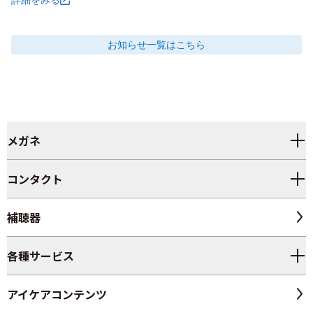
お知らせ
一覧はこちら
メガネ
コンタクト
補聴器
各種サービス
アイケアコンテンツ