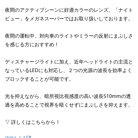
夜間のアクティブシーンに好適カラーのレンズ、「ナイト
ビュー」をメガネスーパーではお取り扱いしております。

夜間の運転中、対向車のライトやミラーの反射にまぶしさ
を感じる方におすすめ！

ディスチャージライトに加え、近年ヘッドライトの主流と
なっているLEDにも対応し、２つの光源の波長を効率よく
ブロックすることが可能です。

光を抑えながら、暗所視比視感度の高い波長510mmの透
過を高めることで視界を暗くせずにまぶしさを抑えます。

▽ 詳しくはこちらから！
詳細をみる