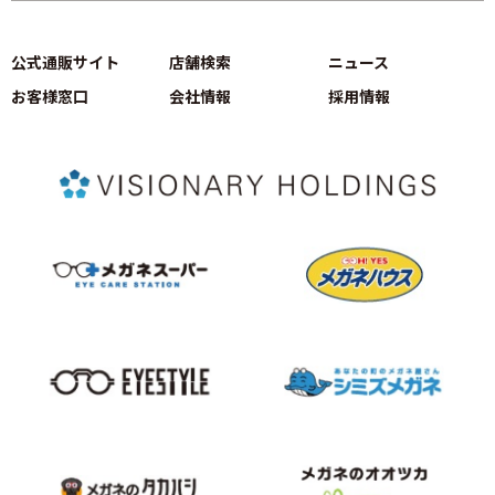
公式通販サイト
店舗検索
ニュース
お客様窓口
会社情報
採用情報