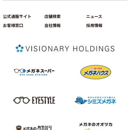
公式通販サイト
店舗検索
ニュース
お客様窓口
会社情報
採用情報