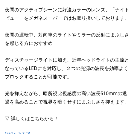
夜間のアクティブシーンに好適カラーのレンズ、「ナイト
ビュー」をメガネスーパーではお取り扱いしております。

夜間の運転中、対向車のライトやミラーの反射にまぶしさ
を感じる方におすすめ！

ディスチャージライトに加え、近年ヘッドライトの主流と
なっているLEDにも対応し、２つの光源の波長を効率よく
ブロックすることが可能です。

光を抑えながら、暗所視比視感度の高い波長510mmの透
過を高めることで視界を暗くせずにまぶしさを抑えます。

▽ 詳しくはこちらから！
詳細をみる