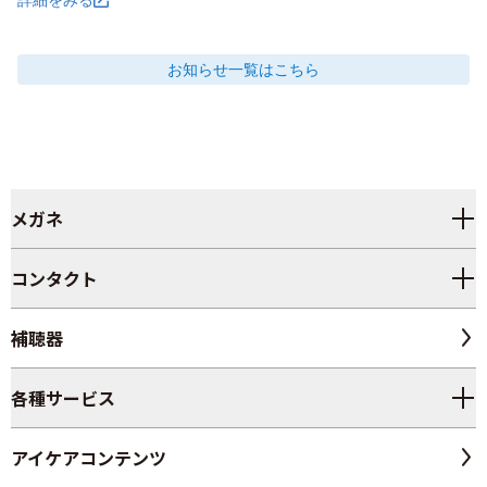
お知らせ
一覧はこちら
メガネ
コンタクト
補聴器
各種サービス
アイケアコンテンツ