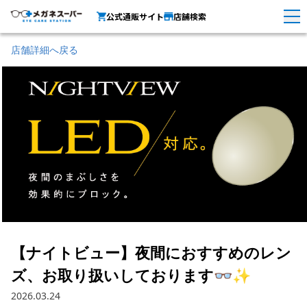
公式通販サイト
店舗検索
店舗詳細へ戻る
【ナイトビュー】夜間におすすめのレン
ズ、お取り扱いしております👓✨
2026.03.24