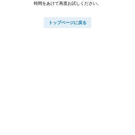
時間をあけて再度お試しください。
トップページに戻る