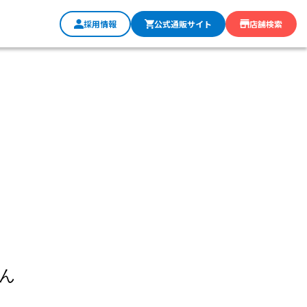
採用情報
公式通販サイト
店舗検索
ん