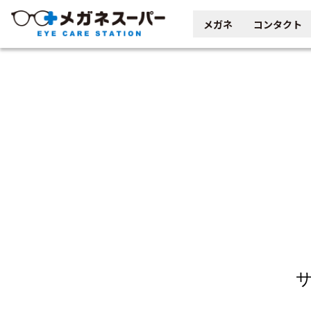
メガネ
コンタクト