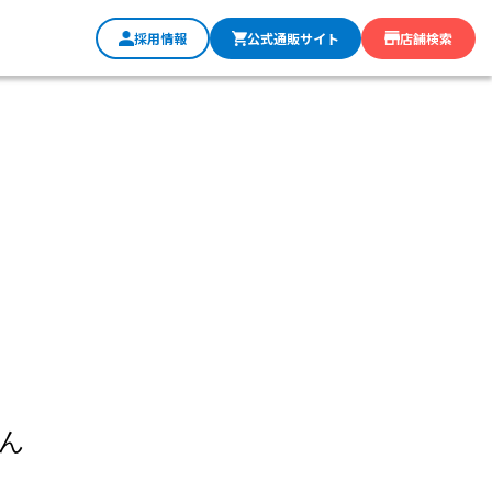
採用情報
公式通販サイト
店舗検索
ん