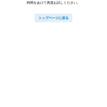
時間をあけて再度お試しください。
トップページに戻る