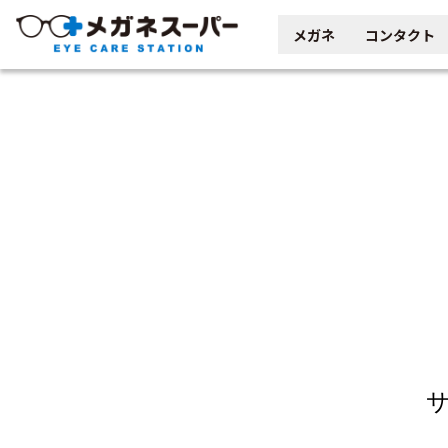
メガネ
コンタクト