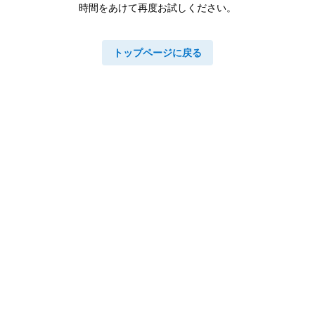
時間をあけて再度お試しください。
トップページに戻る