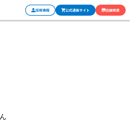
採用情報
公式通販サイト
店舗検索
ん