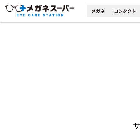
メガネ
コンタクト