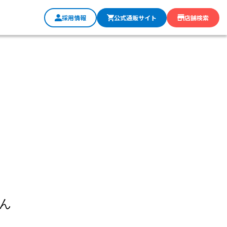
採用情報
公式通販サイト
店舗検索
ん