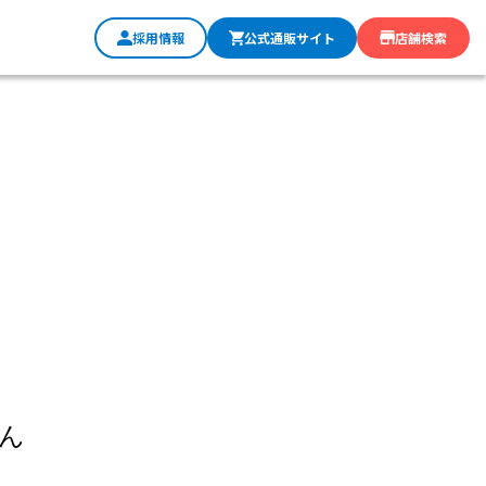
採用情報
公式通販サイト
店舗検索
ん