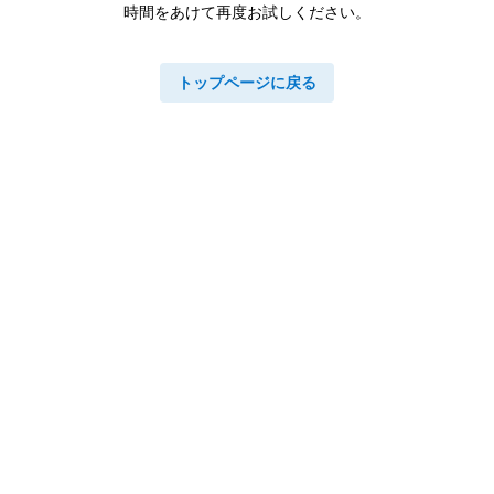
時間をあけて再度お試しください。
トップページに戻る