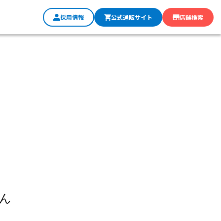
採用情報
公式通販サイト
店舗検索
ん