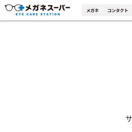
メガネ
コンタクト