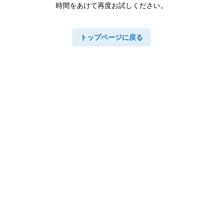
時間をあけて再度お試しください。
トップページに戻る