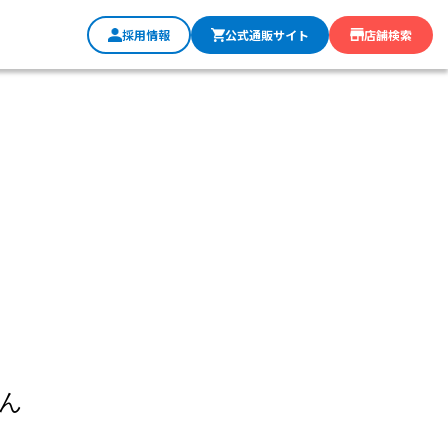
採用情報
公式通販サイト
店舗検索
ん