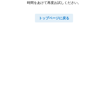
時間をあけて再度お試しください。
トップページに戻る