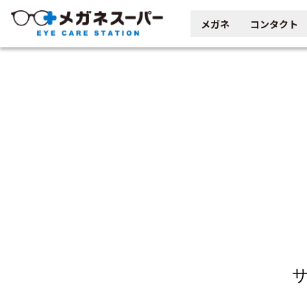
メガネ
コンタクト