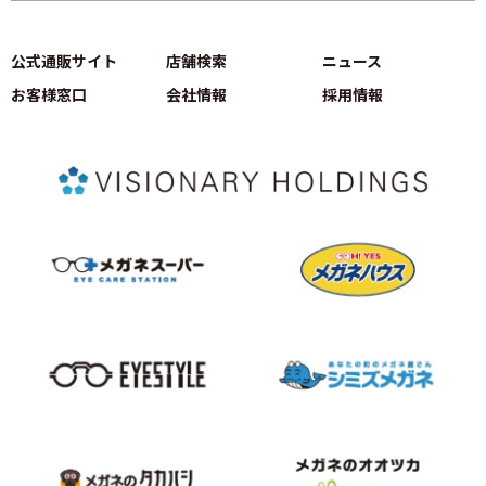
公式通販サイト
店舗検索
ニュース
お客様窓口
会社情報
採用情報