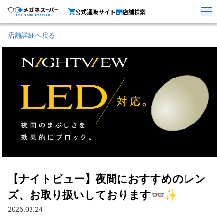
公式通販サイト
店舗検索
店舗詳細へ戻る
【ナイトビュー】夜間におすすめのレン
ズ、お取り扱いしております👓✨
2026.03.24