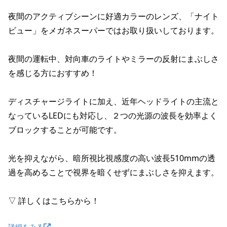
夜間のアクティブシーンに好適カラーのレンズ、「ナイト
ビュー」をメガネスーパーではお取り扱いしております。

夜間の運転中、対向車のライトやミラーの反射にまぶしさ
を感じる方におすすめ！

ディスチャージライトに加え、近年ヘッドライトの主流と
なっているLEDにも対応し、２つの光源の波長を効率よく
ブロックすることが可能です。

光を抑えながら、暗所視比視感度の高い波長510mmの透
過を高めることで視界を暗くせずにまぶしさを抑えます。

▽ 詳しくはこちらから！
詳細をみる