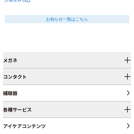
お知らせ
一覧はこちら
メガネ
コンタクト
補聴器
各種サービス
アイケアコンテンツ