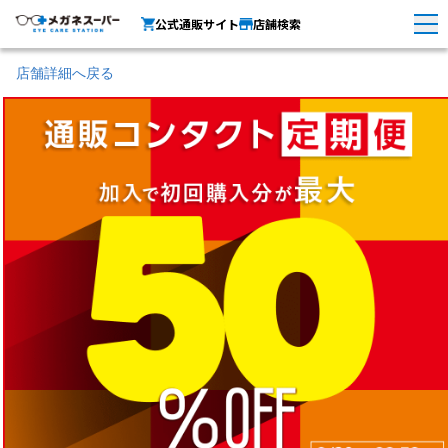
公式通販サイト
店舗検索
店舗詳細へ戻る