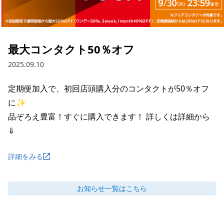
最大コンタクト50％オフ
2025.09.10
定期便加入で、初回店頭購入分のコンタクトが50％オフ
に✨

品ぞろえ豊富！すぐに購入できます！ 詳しくは詳細から
⇓
詳細をみる
お知らせ
一覧はこちら