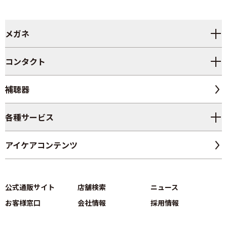
メガネ
コンタクト
補聴器
各種サービス
アイケアコンテンツ
公式通販サイト
店舗検索
ニュース
お客様窓口
会社情報
採用情報